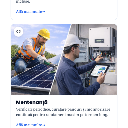
incluse.
Află mai multe
03
Mentenanță
Verificări periodice, curățare panouri și monitorizare
continuă pentru randament maxim pe termen lung.
Află mai multe