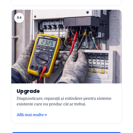
04
Upgrade
Diagnosticare, reparații și extindere pentru sisteme
existente care nu produc cât ar trebui.
Află mai multe