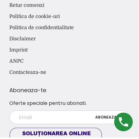
Retur comenzi
Politica de cookie-uri
Politica de confidentialitate
Disclaimer
Imprint
ANPC
Contacteaza-ne
Aboneaza-te
Oferte speciale pentru abonati.