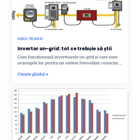
GHID TEHNIC
Invertor on-grid: tot ce trebuie să știi
Cum funcționează invertoarele on-grid și care sunt
avantajele lor pentru un sistem fotovoltaic conectat la
rețea.
Citește ghidul