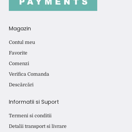
Magazin
Contul meu
Favorite
Comenzi
Verifica Comanda
Descărcări
Informatii si Suport
Termeni si conditii
Detalii transport si livrare