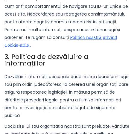
cum ar fi comportamentul de navigare sau ID-uri unice pe
acest site. Neacordarea sau retragerea consimțământului
poate afecta negativ anumite caracteristici și funcții.
Pentru mai multe informații despre aceste tehnologii și
parteneri, te rugăm să consulți
Politica noastră privind
.
Cookie-urile
3. Politica de dezvăluire a
informațiilor
Dezvăluim informații personale dacă ni se impune prin lege
sau prin ordin judecătoresc, la cererea unei organizații care
asigură respectarea legislației, în măsura permisă de
diferitele prevederi legale, pentru a furniza informații ori
pentru o investigație pe subiecte legate de siguranța
publică.
Dacă site-ul sau organizația noastră sunt preluate, vândute