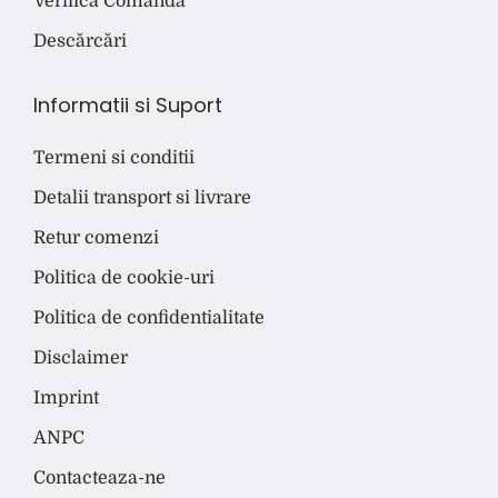
Verifica Comanda
Descărcări
Informatii si Suport
Termeni si conditii
Detalii transport si livrare
Retur comenzi
Politica de cookie-uri
Politica de confidentialitate
Disclaimer
Imprint
ANPC
Contacteaza-ne