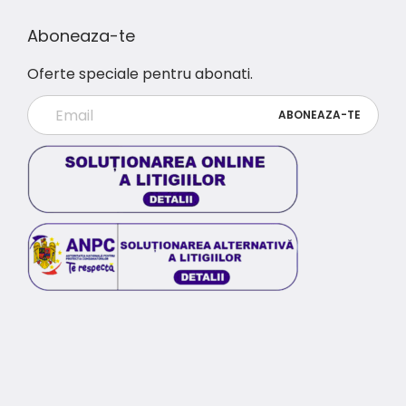
Aboneaza-te
Oferte speciale pentru abonati.