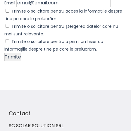
Email
Trimite o solicitare pentru acces la informațiile despre
tine pe care le prelucrăm.
Trimite o solicitare pentru ștergerea datelor care nu
mai sunt relevante.
Trimite o solicitare pentru a primi un fișier cu
informațiile despre tine pe care le prelucrăm.
Contact
SC SOLAR SOLUTION SRL