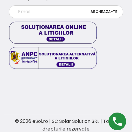
© 2026 eSol.ro | SC Solar Solution SRL | Toate
drepturile rezervate