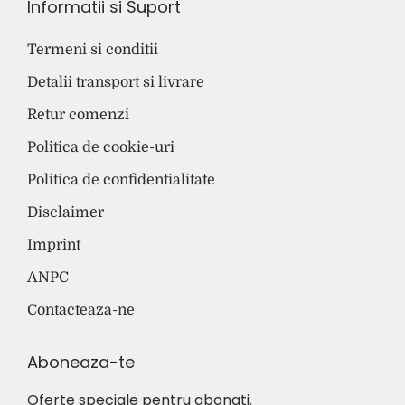
Informatii si Suport
Termeni si conditii
Detalii transport si livrare
Retur comenzi
Politica de cookie-uri
Politica de confidentialitate
Disclaimer
Imprint
ANPC
Contacteaza-ne
Aboneaza-te
Oferte speciale pentru abonati.