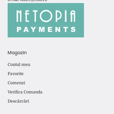
Magazin
Contul meu
Favorite
Comenzi
Verifica Comanda
Descărcări