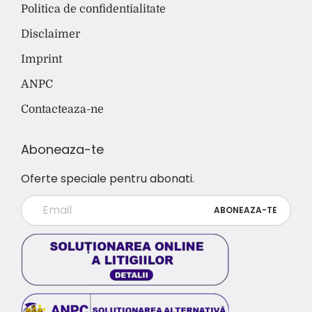
Politica de confidentialitate
Disclaimer
Imprint
ANPC
Contacteaza-ne
Aboneaza-te
Oferte speciale pentru abonati.