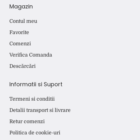
Magazin
Contul meu
Favorite
Comenzi
Verifica Comanda
Descărcări
Informatii si Suport
Termeni si conditii
Detalii transport si livrare
Retur comenzi
Politica de cookie-uri