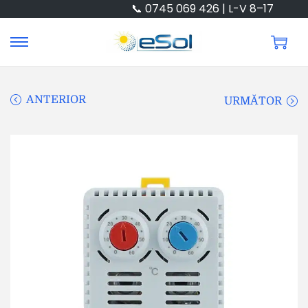
📞 0745 069 426 | L-V 8–17
ANTERIOR
URMĂTOR