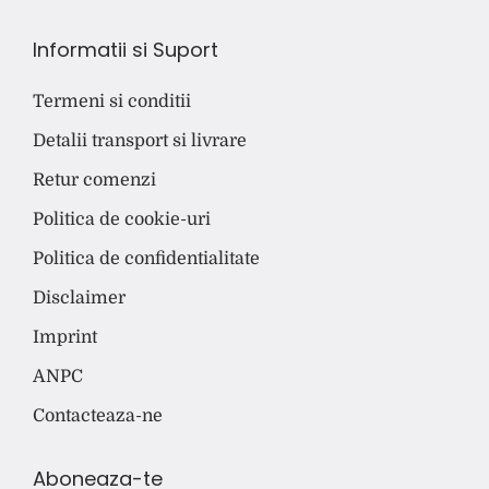
Informatii si Suport
Termeni si conditii
Detalii transport si livrare
Retur comenzi
Politica de cookie-uri
Politica de confidentialitate
Disclaimer
Imprint
ANPC
Contacteaza-ne
Aboneaza-te