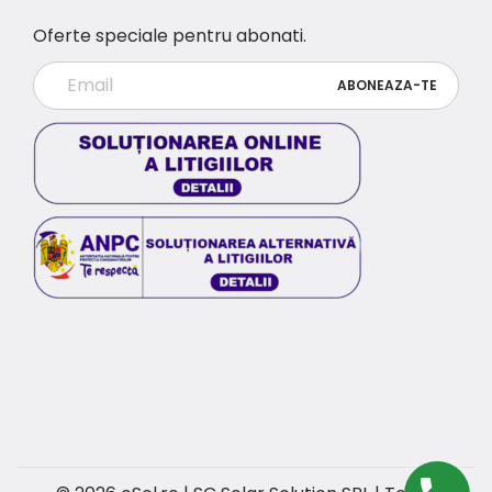
Oferte speciale pentru abonati.