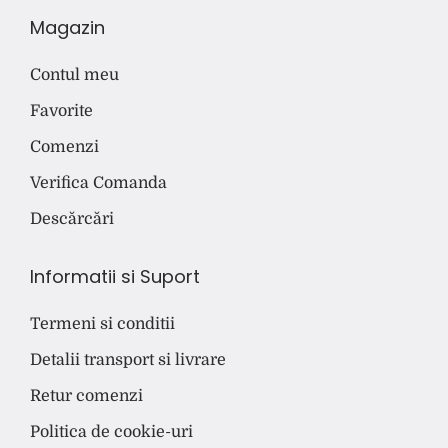
Magazin
Contul meu
Favorite
Comenzi
Verifica Comanda
Descărcări
Informatii si Suport
Termeni si conditii
Detalii transport si livrare
Retur comenzi
Politica de cookie-uri