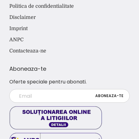
Politica de confidentialitate
Disclaimer
Imprint
ANPC
Contacteaza-ne
Aboneaza-te
Oferte speciale pentru abonati.