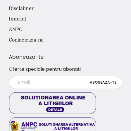
Disclaimer
Imprint
ANPC
Contacteaza-ne
Aboneaza-te
Oferte speciale pentru abonati.