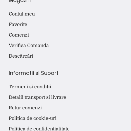
Magazin
Contul meu
Favorite
Comenzi
Verifica Comanda
Descărcări
Informatii si Suport
Termeni si conditii
Detalii transport si livrare
Retur comenzi
Politica de cookie-uri
Politica de confidentialitate