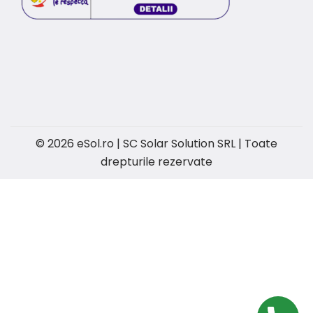
© 2026 eSol.ro | SC Solar Solution SRL | Toate
drepturile rezervate