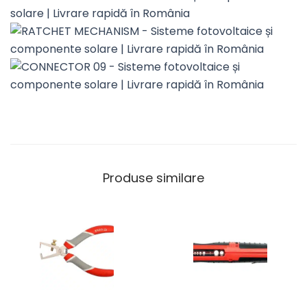
Produse similare