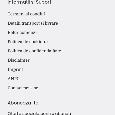
Informatii si Suport
Termeni si conditii
Detalii transport si livrare
Retur comenzi
Politica de cookie-uri
Politica de confidentialitate
Disclaimer
Imprint
ANPC
Contacteaza-ne
Aboneaza-te
Oferte speciale pentru abonati.