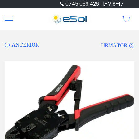
📞 0745 069 426 | L-V 8–17
ANTERIOR
URMĂTOR