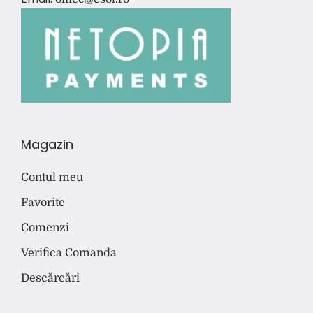
Magazin
Contul meu
Favorite
Comenzi
Verifica Comanda
Descărcări