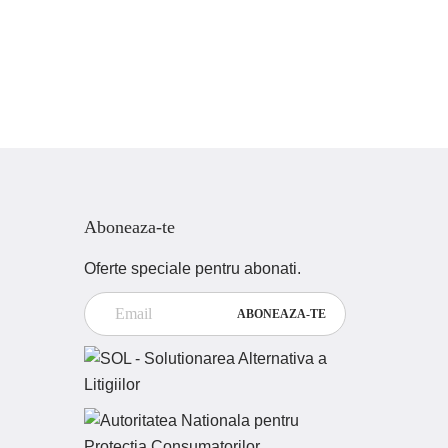
Aboneaza-te
Oferte speciale pentru abonati.