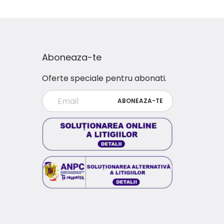
Aboneaza-te
Oferte speciale pentru abonati.