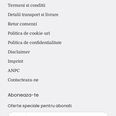
Termeni si conditii
Detalii transport si livrare
Retur comenzi
Politica de cookie-uri
Politica de confidentialitate
Disclaimer
Imprint
ANPC
Contacteaza-ne
Aboneaza-te
Oferte speciale pentru abonati.