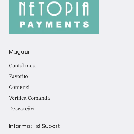
Magazin
Contul meu
Favorite
Comenzi
Verifica Comanda
Descărcări
Informatii si Suport