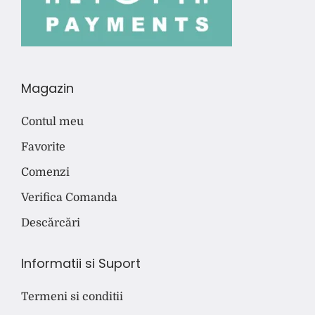
Magazin
Contul meu
Favorite
Comenzi
Verifica Comanda
Descărcări
Informatii si Suport
Termeni si conditii