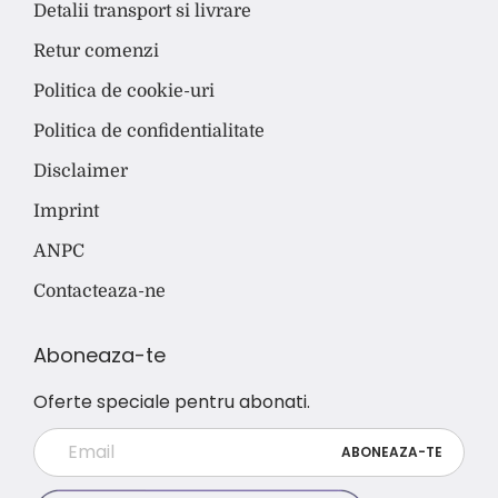
Detalii transport si livrare
Retur comenzi
Politica de cookie-uri
Politica de confidentialitate
Disclaimer
Imprint
ANPC
Contacteaza-ne
Aboneaza-te
Oferte speciale pentru abonati.