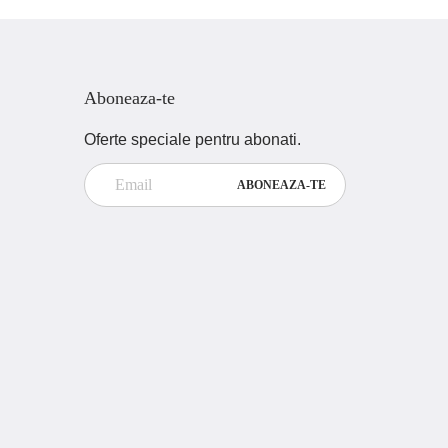
Aboneaza-te
Oferte speciale pentru abonati.