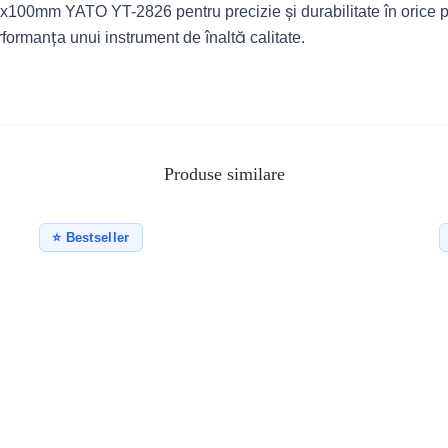
x100mm YATO YT-2826 pentru precizie și durabilitate în orice
ormanța unui instrument de înaltă calitate.
Produse similare
⭐ Bestseller