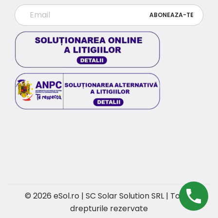
© 2026 eSol.ro | SC Solar Solution SRL | Toate
drepturile rezervate