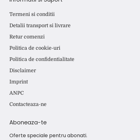
Termeni si conditii
Detalii transport si livrare
Retur comenzi
Politica de cookie-uri
Politica de confidentialitate
Disclaimer
Imprint
ANPC
Contacteaza-ne
Aboneaza-te
Oferte speciale pentru abonati.