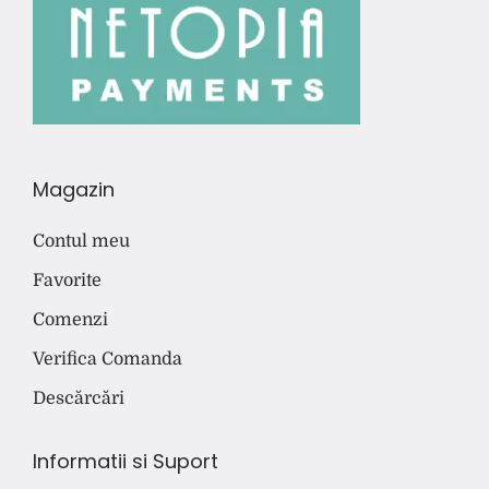
Magazin
Contul meu
Favorite
Comenzi
Verifica Comanda
Descărcări
Informatii si Suport