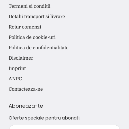
Termeni si conditii
Detalii transport si livrare
Retur comenzi
Politica de cookie-uri
Politica de confidentialitate
Disclaimer
Imprint
ANPC
Contacteaza-ne
Aboneaza-te
Oferte speciale pentru abonati.