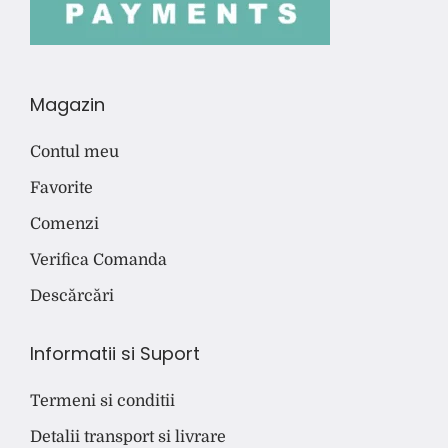
Magazin
Contul meu
Favorite
Comenzi
Verifica Comanda
Descărcări
Informatii si Suport
Termeni si conditii
Detalii transport si livrare