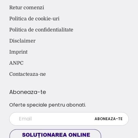
Retur comenzi
Politica de cookie-uri
Politica de confidentialitate
Disclaimer
Imprint
ANPC
Contacteaza-ne
Aboneaza-te
Oferte speciale pentru abonati.