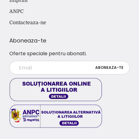
Imprint
ANPC
Contacteaza-ne
Aboneaza-te
Oferte speciale pentru abonati.