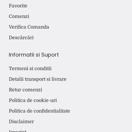
Favorite
Comenzi
Verifica Comanda
Descărcări
Informatii si Suport
Termeni si conditii
Detalii transport si livrare
Retur comenzi
Politica de cookie-uri
Politica de confidentialitate
Disclaimer