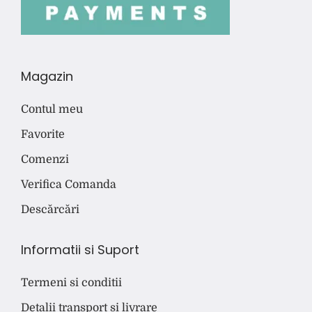
Magazin
Contul meu
Favorite
Comenzi
Verifica Comanda
Descărcări
Informatii si Suport
Termeni si conditii
Detalii transport si livrare