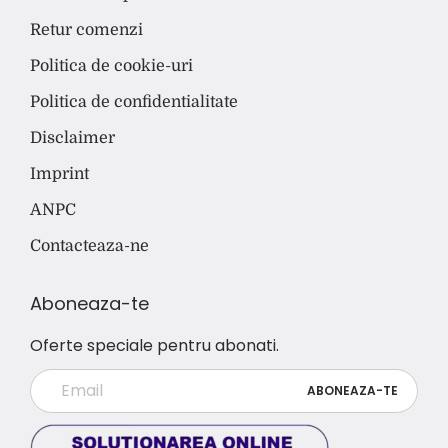
Retur comenzi
Politica de cookie-uri
Politica de confidentialitate
Disclaimer
Imprint
ANPC
Contacteaza-ne
Aboneaza-te
Oferte speciale pentru abonati.