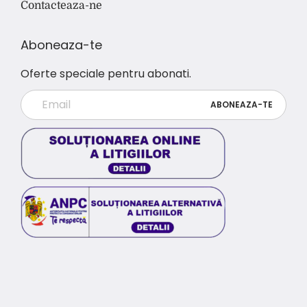
Contacteaza-ne
Aboneaza-te
Oferte speciale pentru abonati.