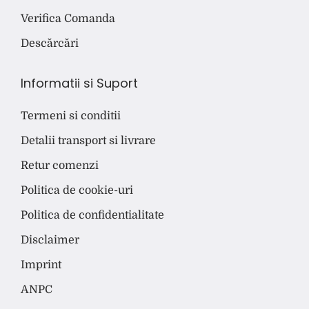
Verifica Comanda
Descărcări
Informatii si Suport
Termeni si conditii
Detalii transport si livrare
Retur comenzi
Politica de cookie-uri
Politica de confidentialitate
Disclaimer
Imprint
ANPC